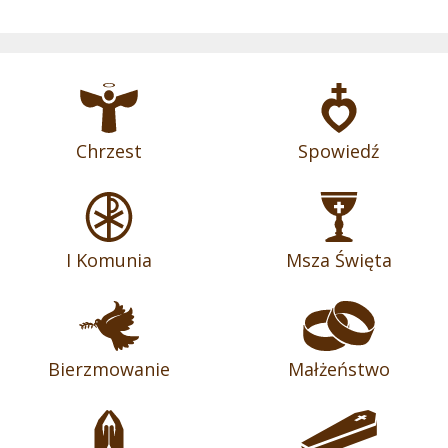
Chrzest
Spowiedź
I Komunia
Msza Święta
Bierzmowanie
Małżeństwo