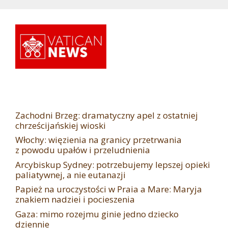
Zachodni Brzeg: dramatyczny apel z ostatniej
chrześcijańskiej wioski
Włochy: więzienia na granicy przetrwania
z powodu upałów i przeludnienia
Arcybiskup Sydney: potrzebujemy lepszej opieki
paliatywnej, a nie eutanazji
Papież na uroczystości w Praia a Mare: Maryja
znakiem nadziei i pocieszenia
Gaza: mimo rozejmu ginie jedno dziecko
dziennie