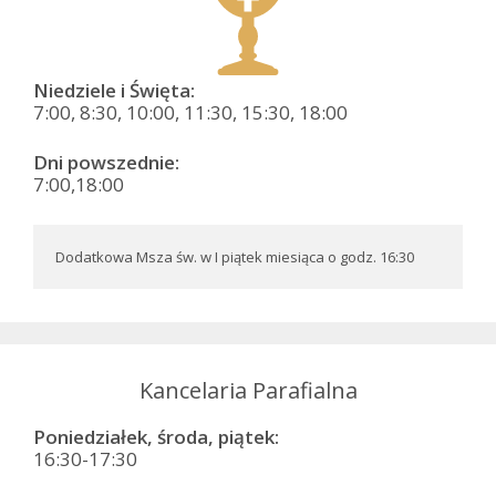
Niedziele i Święta:
7:00, 8:30, 10:00, 11:30, 15:30, 18:00
Dni powszednie:
7:00,18:00
Dodatkowa Msza św. w I piątek miesiąca o godz. 16:30
Kancelaria Parafialna
Poniedziałek, środa, piątek:
16:30-17:30