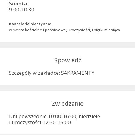
Sobota:
9:00-10:30
Kancelaria nieczynna:
w święta kościelne i państwowe, uroczystości, I piątki miesiąca
Spowiedź
Szczegóły w zakładce: SAKRAMENTY
Zwiedzanie
Dni powszednie 10:00-16:00, niedziele
i uroczystości 12:30-15:00.