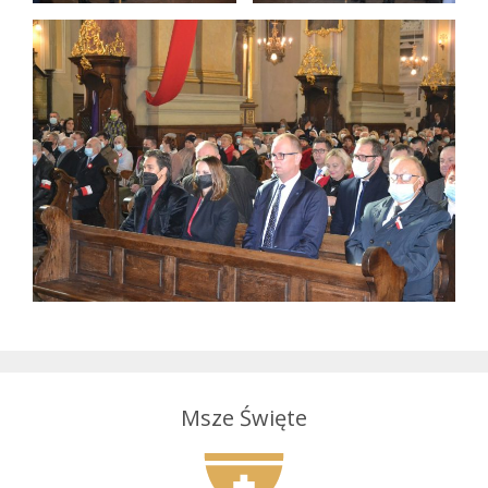
Msze Święte