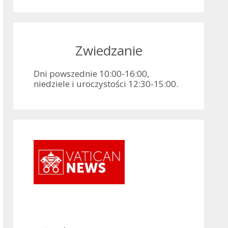
Zwiedzanie
Dni powszednie 10:00-16:00,
niedziele i uroczystości 12:30-15:00.