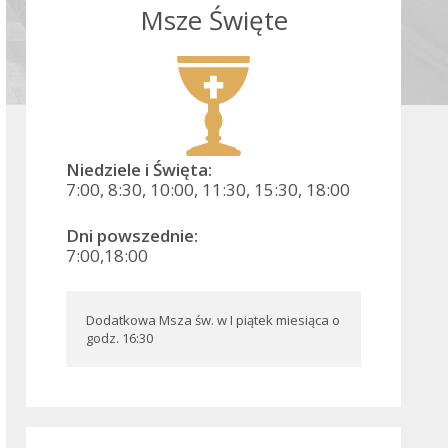
Msze Święte
Niedziele i Święta:
7:00, 8:30, 10:00, 11:30, 15:30, 18:00
Dni powszednie:
7:00,18:00
Dodatkowa Msza św. w I piątek miesiąca o 
godz. 16:30