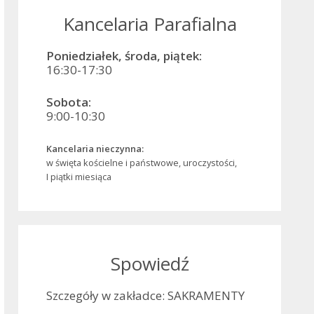
Kancelaria Parafialna
Poniedziałek, środa, piątek:
16:30-17:30
Sobota:
9:00-10:30
Kancelaria nieczynna:
w święta kościelne i państwowe, uroczystości,
I piątki miesiąca
Spowiedź
Szczegóły w zakładce: SAKRAMENTY