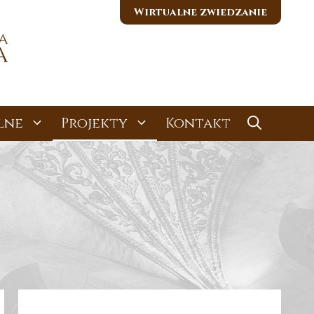
Wirtualne zwiedzanie
lne
Projekty
Kontakt