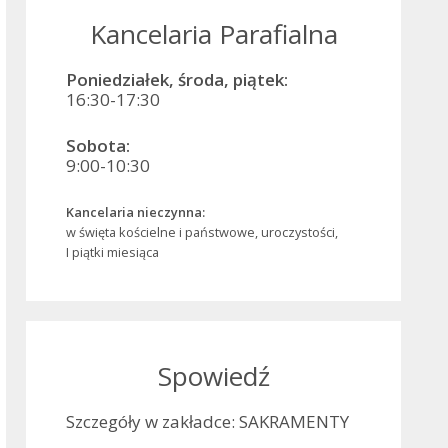
Kancelaria Parafialna
Poniedziałek, środa, piątek:
16:30-17:30
Sobota:
9:00-10:30
Kancelaria nieczynna:
w święta kościelne i państwowe, uroczystości,
I piątki miesiąca
Spowiedź
Szczegóły w zakładce: SAKRAMENTY