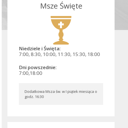
Msze Święte
Niedziele i Święta:
7:00, 8:30, 10:00, 11:30, 15:30, 18:00
Dni powszednie:
7:00,18:00
Dodatkowa Msza św. w I piątek miesiąca o 
godz. 16:30