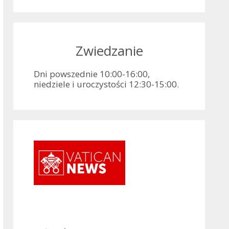
Zwiedzanie
Dni powszednie 10:00-16:00,
niedziele i uroczystości 12:30-15:00.