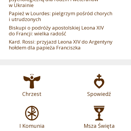
w Ukrainie
Papież w Lourdes: pielgrzym pośród chorych
i utrudzonych
Biskupi o podróży apostolskiej Leona XIV
do Francji: wielka radość
Kard. Rossi: przyjazd Leona XIV do Argentyny
hołdem dla papieża Franciszka
Chrzest
Spowiedź
I Komunia
Msza Święta