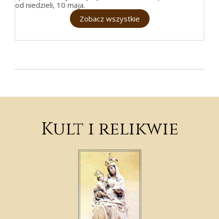
od niedzieli, 10 maja.
Zobacz wszystkie
Kult i relikwie