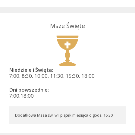
Msze Święte
Niedziele i Święta:
7:00, 8:30, 10:00, 11:30, 15:30, 18:00
Dni powszednie:
7:00,18:00
Dodatkowa Msza św. w I piątek miesiąca o godz. 16:30