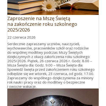
Zaproszenie na Mszę Świętą
na zakończenie roku szkolnego
2025/2026
22 czerwca 2026
Serdecznie zapraszamy uczniów, nauczycieli,
wychowawców, pracowników szkół oraz rodziców
do wspólnej modlitwy podczas Mszy Świętych
dziękczynnych z okazji zakończenia roku szkolnego
2025/2026. Piątek, 26 czerwca 2026 r. Godz. 8.00 –
Msza Święta dla: Godz. 9.00 – Msza Święta dla:
Spowiedź święta przed zakończeniem roku szkolnego
odbędzie się we wtorek, 23 czerwca, od godz. 17.00.
Zapraszamy do wspólnego dziękczynienia za miniony
rok nauki i pracy oraz do modlitwy o bezpieczne
i owocne wakacje.