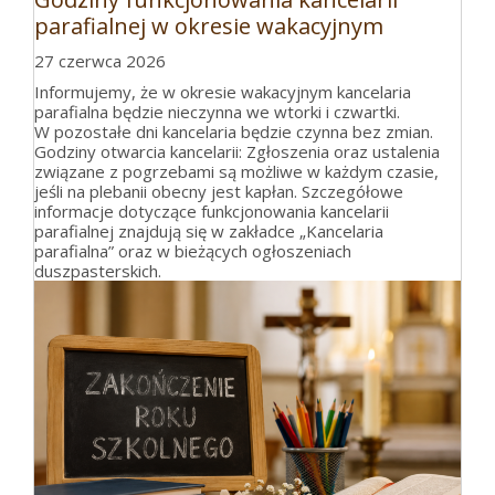
parafialnej w okresie wakacyjnym
27 czerwca 2026
Informujemy, że w okresie wakacyjnym kancelaria
parafialna będzie nieczynna we wtorki i czwartki.
W pozostałe dni kancelaria będzie czynna bez zmian.
Godziny otwarcia kancelarii: Zgłoszenia oraz ustalenia
związane z pogrzebami są możliwe w każdym czasie,
jeśli na plebanii obecny jest kapłan. Szczegółowe
informacje dotyczące funkcjonowania kancelarii
parafialnej znajdują się w zakładce „Kancelaria
parafialna” oraz w bieżących ogłoszeniach
duszpasterskich.