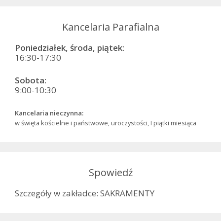
Kancelaria Parafialna
Poniedziałek, środa, piątek:
16:30-17:30
Sobota:
9:00-10:30
Kancelaria nieczynna:
w święta kościelne i państwowe, uroczystości, I piątki miesiąca
Spowiedź
Szczegóły w zakładce: SAKRAMENTY