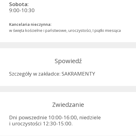
Sobota:
9:00-10:30
Kancelaria nieczynna:
w święta kościelne i państwowe, uroczystości, I piątki miesiąca
Spowiedź
Szczegóły w zakładce: SAKRAMENTY
Zwiedzanie
Dni powszednie 10:00-16:00, niedziele
i uroczystości 12:30-15:00.