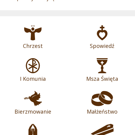
Chrzest
Spowiedź
I Komunia
Msza Święta
Bierzmowanie
Małżeństwo