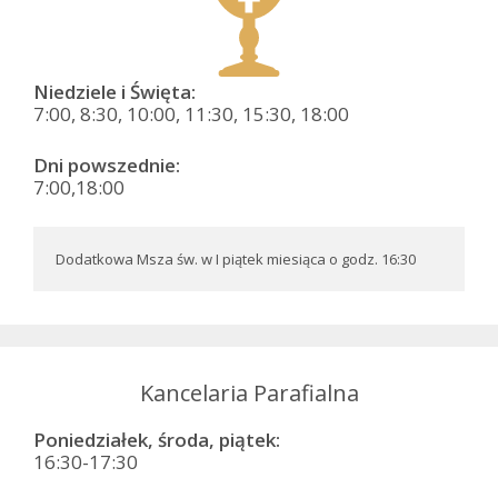
Niedziele i Święta:
7:00, 8:30, 10:00, 11:30, 15:30, 18:00
Dni powszednie:
7:00,18:00
Dodatkowa Msza św. w I piątek miesiąca o godz. 16:30
Kancelaria Parafialna
Poniedziałek, środa, piątek:
16:30-17:30