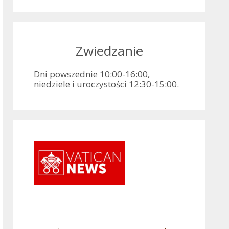
Zwiedzanie
Dni powszednie 10:00-16:00,
niedziele i uroczystości 12:30-15:00.