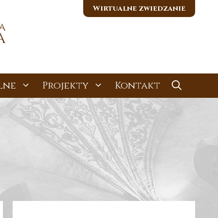
Wirtualne zwiedzanie
lne
Projekty
Kontakt