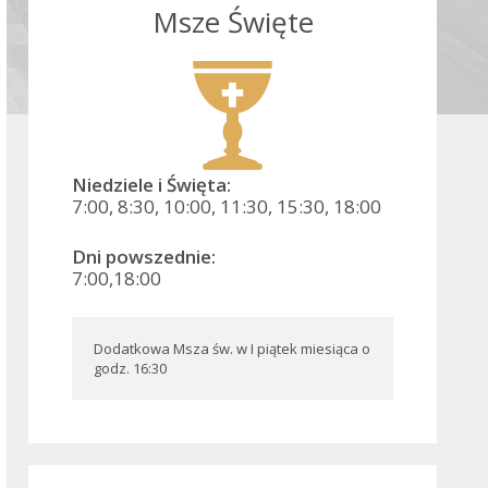
Msze Święte
Niedziele i Święta:
7:00, 8:30, 10:00, 11:30, 15:30, 18:00
Dni powszednie:
7:00,18:00
Dodatkowa Msza św. w I piątek miesiąca o 
godz. 16:30