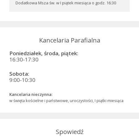
Dodatkowa Msza św. w I piątek miesiąca o godz. 16:30
Kancelaria Parafialna
Poniedziałek, środa, piątek:
16:30-17:30
Sobota:
9:00-10:30
Kancelaria nieczynna:
w święta kościelne i państwowe, uroczystości, I piątki miesiąca
Spowiedź