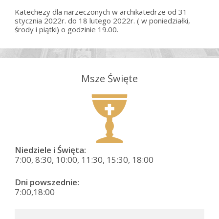
Katechezy dla narzeczonych w archikatedrze od 31
stycznia 2022r. do 18 lutego 2022r. ( w poniedziałki,
środy i piątki) o godzinie 19.00.
Msze Święte
Niedziele i Święta:
7:00, 8:30, 10:00, 11:30, 15:30, 18:00
Dni powszednie:
7:00,18:00