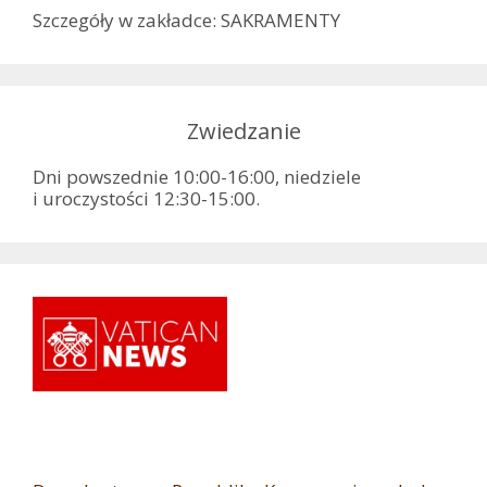
Szczegóły w zakładce: SAKRAMENTY
Zwiedzanie
Dni powszednie 10:00-16:00, niedziele
i uroczystości 12:30-15:00.