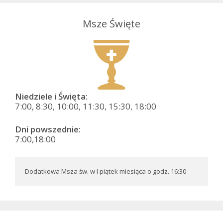
Msze Święte
Niedziele i Święta:
7:00, 8:30, 10:00, 11:30, 15:30, 18:00
Dni powszednie:
7:00,18:00
Dodatkowa Msza św. w I piątek miesiąca o godz. 16:30