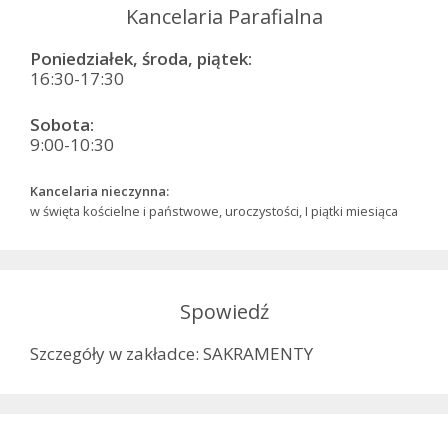
Kancelaria Parafialna
Poniedziałek, środa, piątek:
16:30-17:30
Sobota:
9:00-10:30
Kancelaria nieczynna:
w święta kościelne i państwowe, uroczystości, I piątki miesiąca
Spowiedź
Szczegóły w zakładce: SAKRAMENTY