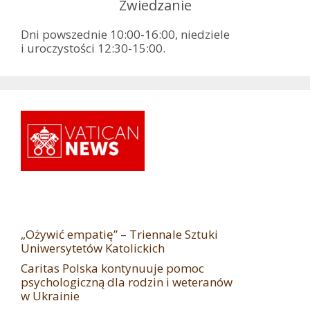
Zwiedzanie
Dni powszednie 10:00-16:00, niedziele
i uroczystości 12:30-15:00.
„Ożywić empatię” – Triennale Sztuki
Uniwersytetów Katolickich
Caritas Polska kontynuuje pomoc
psychologiczną dla rodzin i weteranów
w Ukrainie