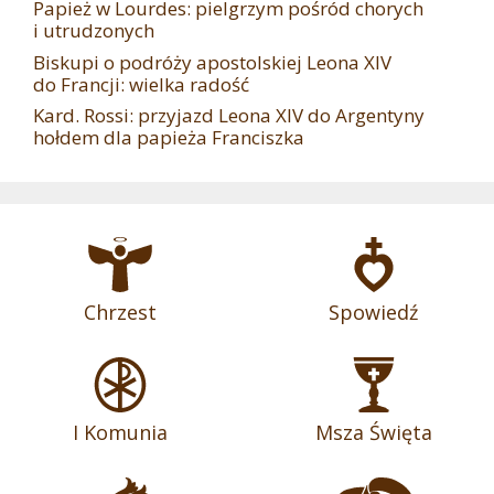
Papież w Lourdes: pielgrzym pośród chorych
i utrudzonych
Biskupi o podróży apostolskiej Leona XIV
do Francji: wielka radość
Kard. Rossi: przyjazd Leona XIV do Argentyny
hołdem dla papieża Franciszka
Chrzest
Spowiedź
I Komunia
Msza Święta