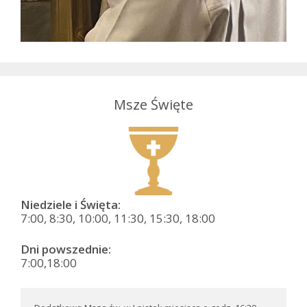
Msze Święte
Niedziele i Święta:
7:00, 8:30, 10:00, 11:30, 15:30, 18:00
Dni powszednie:
7:00,18:00