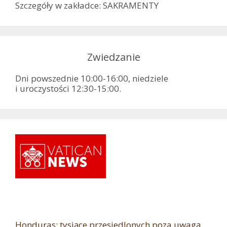
Szczegóły w zakładce: SAKRAMENTY
Zwiedzanie
Dni powszednie 10:00-16:00, niedziele
i uroczystości 12:30-15:00.
Honduras: tysiące przesiedlonych poza uwagą