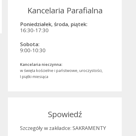
Kancelaria Parafialna
Poniedziałek, środa, piątek:
16:30-17:30
Sobota:
9:00-10:30
Kancelaria nieczynna:
w święta kościelne i państwowe, uroczystości,
I piątki miesiąca
Spowiedź
Szczegóły w zakładce: SAKRAMENTY