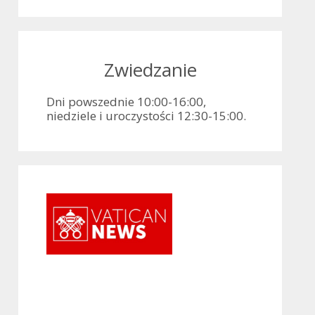
Zwiedzanie
Dni powszednie 10:00-16:00,
niedziele i uroczystości 12:30-15:00.