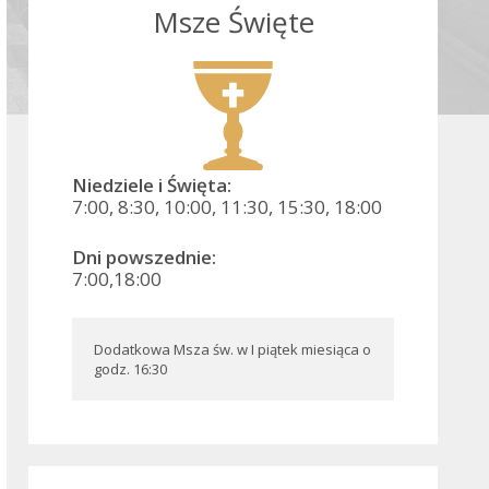
Msze Święte
Niedziele i Święta:
7:00, 8:30, 10:00, 11:30, 15:30, 18:00
Dni powszednie:
7:00,18:00
Dodatkowa Msza św. w I piątek miesiąca o 
godz. 16:30