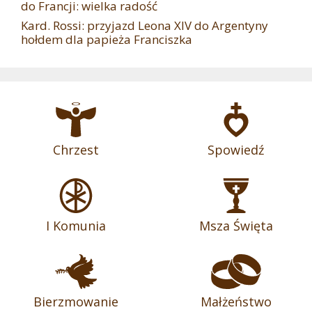
do Francji: wielka radość
Kard. Rossi: przyjazd Leona XIV do Argentyny
hołdem dla papieża Franciszka
Chrzest
Spowiedź
I Komunia
Msza Święta
Bierzmowanie
Małżeństwo