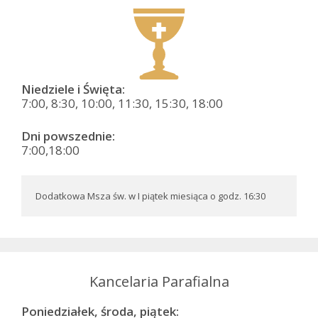
Niedziele i Święta:
7:00, 8:30, 10:00, 11:30, 15:30, 18:00
Dni powszednie:
7:00,18:00
Dodatkowa Msza św. w I piątek miesiąca o godz. 16:30
Kancelaria Parafialna
Poniedziałek, środa, piątek: