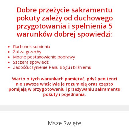
Dobre przeżycie sakramentu
pokuty zależy od duchowego
przygotowania i spełnienia 5
warunków dobrej spowiedzi:
Rachunek sumienia
Żal za grzechy
Mocne postanowienie poprawy
Szczera spowiedź
Zadośćuczynienie Panu Bogu i bliźniemu
Warto o tych warunkach pamiętać, gdyż penitenci
nie zawsze właściwie je rozumieją oraz często
pomijają w przygotowaniu i przeżywaniu sakramentu
pokuty i pojednania.
Msze Święte