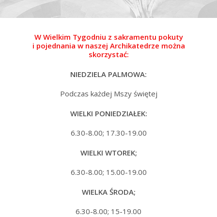
W Wielkim Tygodniu z sakramentu pokuty
i pojednania w naszej Archikatedrze można
skorzystać:
NIEDZIELA PALMOWA:
Podczas każdej Mszy świętej
WIELKI PONIEDZIAŁEK:
6.30-8.00; 17.30-19.00
WIELKI WTOREK;
6.30-8.00; 15.00-19.00
WIELKA ŚRODA;
6.30-8.00; 15-19.00