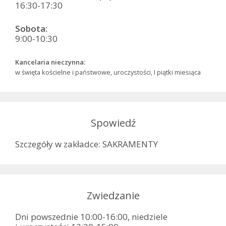
16:30-17:30
Sobota:
9:00-10:30
Kancelaria nieczynna:
w święta kościelne i państwowe, uroczystości, I piątki miesiąca
Spowiedź
Szczegóły w zakładce: SAKRAMENTY
Zwiedzanie
Dni powszednie 10:00-16:00, niedziele