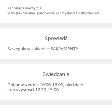
Kancelaria nieczynna:
w święta kościelne i państwowe, uroczystości, I piątki miesiąca
Spowiedź
Szczegóły w zakładce: SAKRAMENTY
Zwiedzanie
Dni powszednie 10:00-16:00, niedziele
i uroczystości 12:30-15:00.