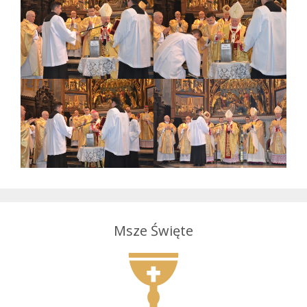
Msze Święte