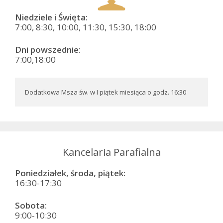
Niedziele i Święta:
7:00, 8:30, 10:00, 11:30, 15:30, 18:00
Dni powszednie:
7:00,18:00
Dodatkowa Msza św. w I piątek miesiąca o godz. 16:30
Kancelaria Parafialna
Poniedziałek, środa, piątek:
16:30-17:30
Sobota:
9:00-10:30