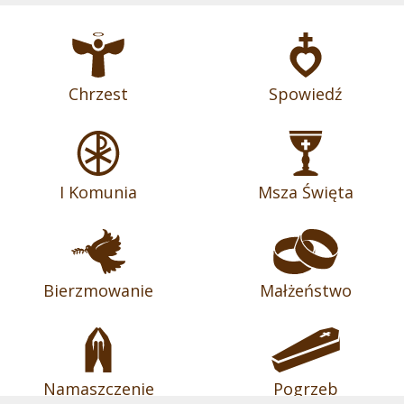
Chrzest
Spowiedź
I Komunia
Msza Święta
Bierzmowanie
Małżeństwo
Namaszczenie
Pogrzeb