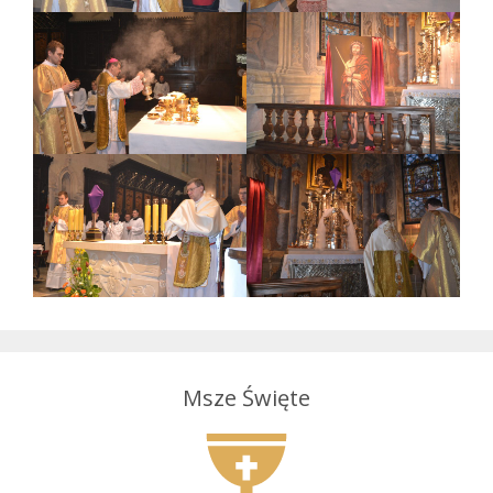
Msze Święte