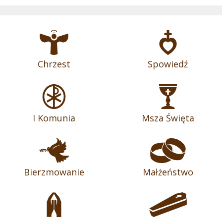
Chrzest
Spowiedź
I Komunia
Msza Święta
Bierzmowanie
Małżeństwo