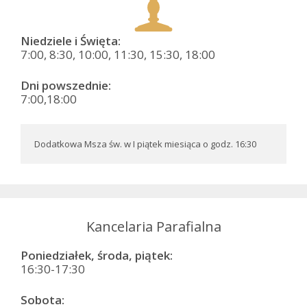
Niedziele i Święta:
7:00, 8:30, 10:00, 11:30, 15:30, 18:00
Dni powszednie:
7:00,18:00
Dodatkowa Msza św. w I piątek miesiąca o godz. 16:30
Kancelaria Parafialna
Poniedziałek, środa, piątek:
16:30-17:30
Sobota: