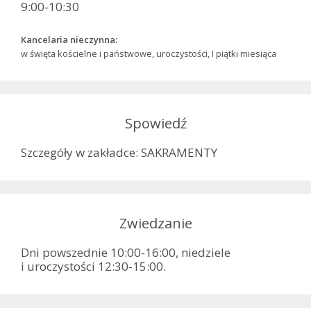
9:00-10:30
Kancelaria nieczynna:
w święta kościelne i państwowe, uroczystości, I piątki miesiąca
Spowiedź
Szczegóły w zakładce: SAKRAMENTY
Zwiedzanie
Dni powszednie 10:00-16:00, niedziele
i uroczystości 12:30-15:00.