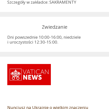
Szczegóły w zakładce: SAKRAMENTY
Zwiedzanie
Dni powszednie 10:00-16:00, niedziele
i uroczystości 12:30-15:00.
Nuncjusz na Ukrainie o wielkim znaczeniu