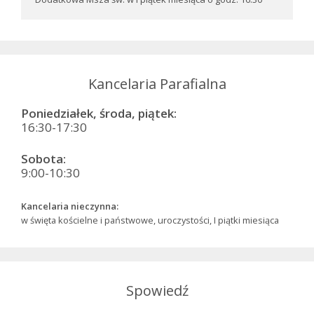
Kancelaria Parafialna
Poniedziałek, środa, piątek:
16:30-17:30
Sobota:
9:00-10:30
Kancelaria nieczynna:
w święta kościelne i państwowe, uroczystości, I piątki miesiąca
Spowiedź