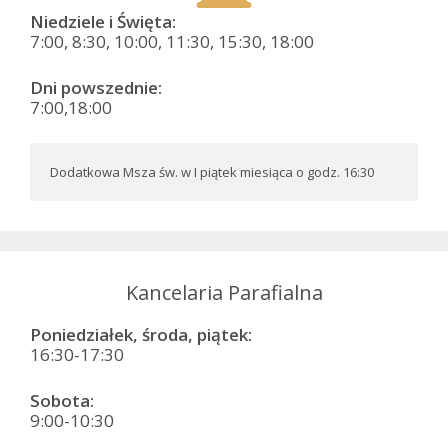
Niedziele i Święta:
7:00, 8:30, 10:00, 11:30, 15:30, 18:00
Dni powszednie:
7:00,18:00
Dodatkowa Msza św. w I piątek miesiąca o godz. 16:30
Kancelaria Parafialna
Poniedziałek, środa, piątek:
16:30-17:30
Sobota:
9:00-10:30