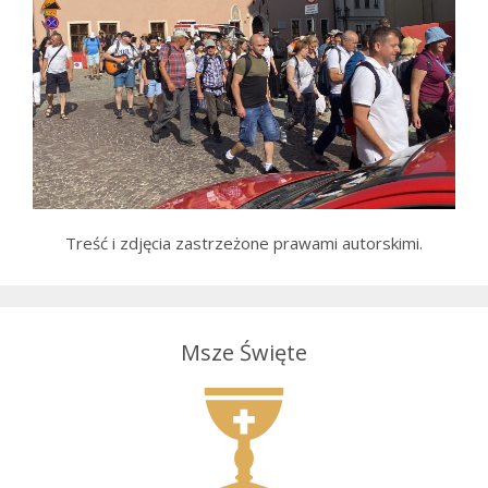
Treść i zdjęcia zastrzeżone prawami autorskimi.
Msze Święte