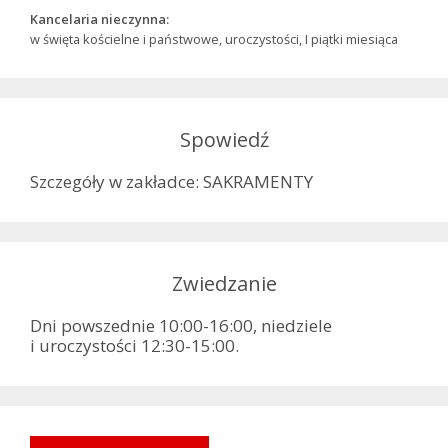
Kancelaria nieczynna:
w święta kościelne i państwowe, uroczystości, I piątki miesiąca
Spowiedź
Szczegóły w zakładce: SAKRAMENTY
Zwiedzanie
Dni powszednie 10:00-16:00, niedziele
i uroczystości 12:30-15:00.