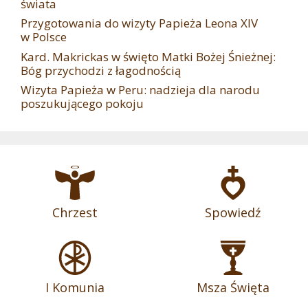
świata
Przygotowania do wizyty Papieża Leona XIV
w Polsce
Kard. Makrickas w święto Matki Bożej Śnieżnej:
Bóg przychodzi z łagodnością
Wizyta Papieża w Peru: nadzieja dla narodu
poszukującego pokoju
Chrzest
Spowiedź
I Komunia
Msza Święta