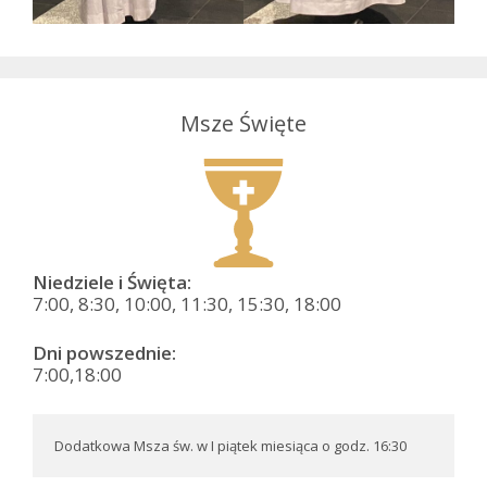
Msze Święte
Niedziele i Święta:
7:00, 8:30, 10:00, 11:30, 15:30, 18:00
Dni powszednie:
7:00,18:00
Dodatkowa Msza św. w I piątek miesiąca o godz. 16:30