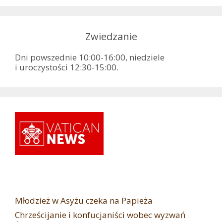
Zwiedzanie
Dni powszednie 10:00-16:00, niedziele
i uroczystości 12:30-15:00.
Młodzież w Asyżu czeka na Papieża
Chrześcijanie i konfucjaniści wobec wyzwań