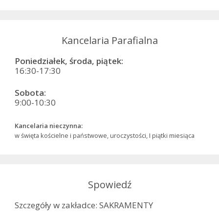
Kancelaria Parafialna
Poniedziałek, środa, piątek:
16:30-17:30
Sobota:
9:00-10:30
Kancelaria nieczynna:
w święta kościelne i państwowe, uroczystości, I piątki miesiąca
Spowiedź
Szczegóły w zakładce: SAKRAMENTY