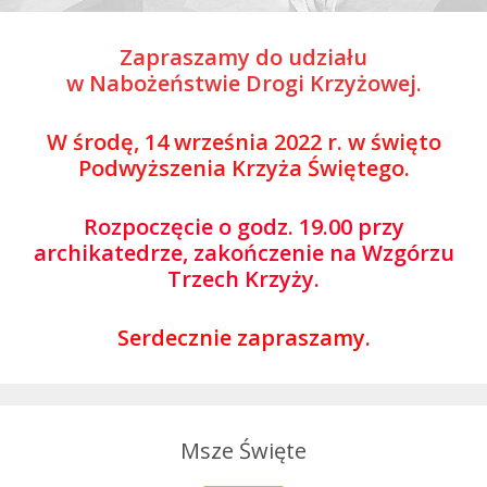
Zapraszamy do udziału
w Nabożeństwie Drogi Krzyżowej.
W środę, 14 września 2022 r. w święto
Podwyższenia Krzyża Świętego.
Rozpoczęcie o godz. 19.00 przy
archikatedrze, zakończenie na Wzgórzu
Trzech Krzyży.
Serdecznie zapraszamy.
Msze Święte