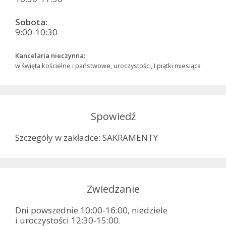
Sobota:
9:00-10:30
Kancelaria nieczynna:
w święta kościelne i państwowe, uroczystości, I piątki miesiąca
Spowiedź
Szczegóły w zakładce: SAKRAMENTY
Zwiedzanie
Dni powszednie 10:00-16:00, niedziele
i uroczystości 12:30-15:00.