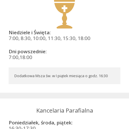
Niedziele i Święta:
7:00, 8:30, 10:00, 11:30, 15:30, 18:00
Dni powszednie:
7:00,18:00
Dodatkowa Msza św. w I piątek miesiąca o godz. 16:30
Kancelaria Parafialna
Poniedziałek, środa, piątek:
16:30-17:30