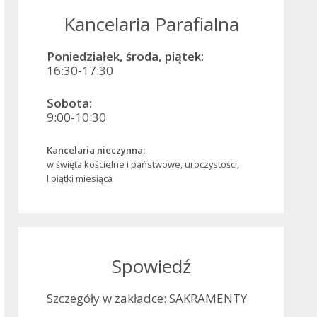
Kancelaria Parafialna
Poniedziałek, środa, piątek:
16:30-17:30
Sobota:
9:00-10:30
Kancelaria nieczynna:
w święta kościelne i państwowe, uroczystości,
I piątki miesiąca
Spowiedź
Szczegóły w zakładce: SAKRAMENTY