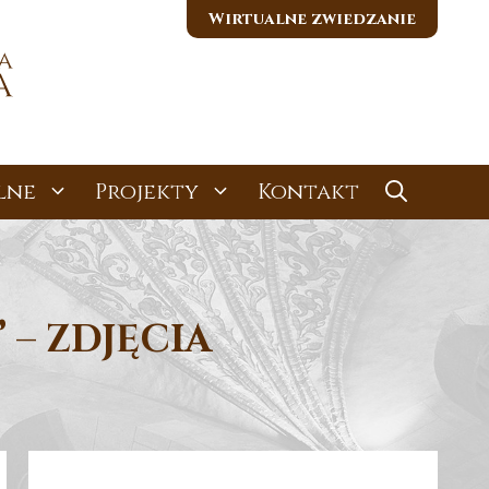
Wirtualne zwiedzanie
lne
Projekty
Kontakt
 – ZDJĘCIA