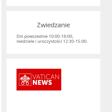
Zwiedzanie
Dni powszednie 10:00-16:00,
niedziele i uroczystości 12:30-15:00.