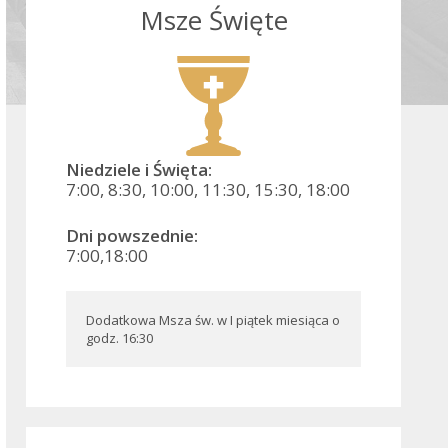
Msze Święte
Niedziele i Święta:
7:00, 8:30, 10:00, 11:30, 15:30, 18:00
Dni powszednie:
7:00,18:00
Dodatkowa Msza św. w I piątek miesiąca o 
godz. 16:30