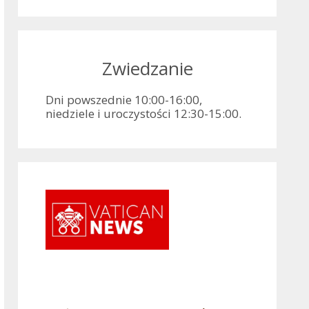
Zwiedzanie
Dni powszednie 10:00-16:00,
niedziele i uroczystości 12:30-15:00.