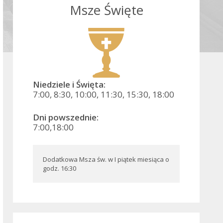
Msze Święte
Niedziele i Święta:
7:00, 8:30, 10:00, 11:30, 15:30, 18:00
Dni powszednie:
7:00,18:00
Dodatkowa Msza św. w I piątek miesiąca o 
godz. 16:30