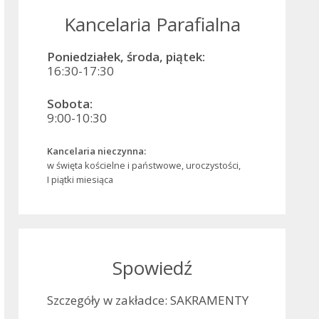
Kancelaria Parafialna
Poniedziałek, środa, piątek:
16:30-17:30
Sobota:
9:00-10:30
Kancelaria nieczynna:
w święta kościelne i państwowe, uroczystości,
I piątki miesiąca
Spowiedź
Szczegóły w zakładce: SAKRAMENTY