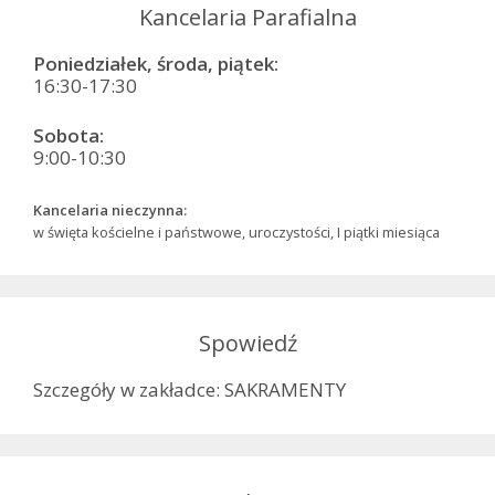
Kancelaria Parafialna
Poniedziałek, środa, piątek:
16:30-17:30
Sobota:
9:00-10:30
Kancelaria nieczynna:
w święta kościelne i państwowe, uroczystości, I piątki miesiąca
Spowiedź
Szczegóły w zakładce: SAKRAMENTY