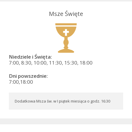
Msze Święte
Niedziele i Święta:
7:00, 8:30, 10:00, 11:30, 15:30, 18:00
Dni powszednie:
7:00,18:00
Dodatkowa Msza św. w I piątek miesiąca o godz. 16:30