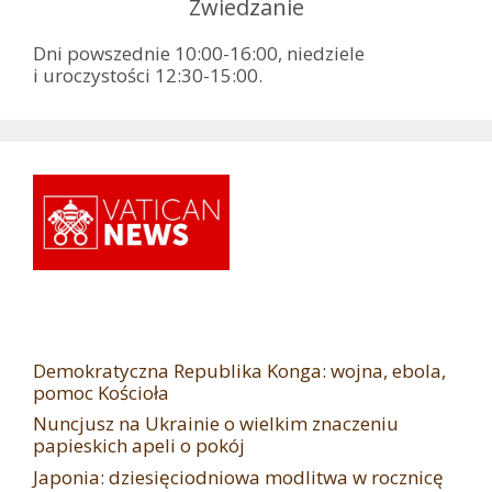
Zwiedzanie
Dni powszednie 10:00-16:00, niedziele
i uroczystości 12:30-15:00.
Demokratyczna Republika Konga: wojna, ebola,
pomoc Kościoła
Nuncjusz na Ukrainie o wielkim znaczeniu
papieskich apeli o pokój
Japonia: dziesięciodniowa modlitwa w rocznicę