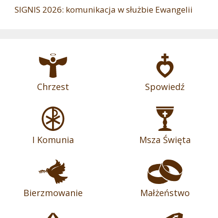
SIGNIS 2026: komunikacja w służbie Ewangelii
Chrzest
Spowiedź
I Komunia
Msza Święta
Bierzmowanie
Małżeństwo