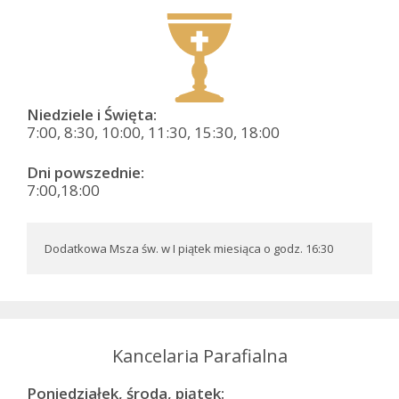
Niedziele i Święta:
7:00, 8:30, 10:00, 11:30, 15:30, 18:00
Dni powszednie:
7:00,18:00
Dodatkowa Msza św. w I piątek miesiąca o godz. 16:30
Kancelaria Parafialna
Poniedziałek, środa, piątek: