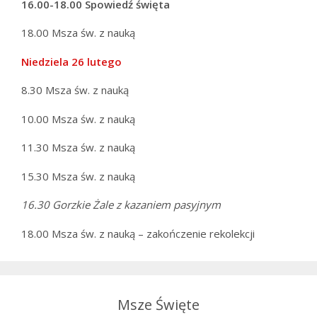
16.00-18.00 Spowiedź święta
18.00 Msza św. z nauką
Niedziela 26 lutego
8.30 Msza św. z nauką
10.00 Msza św. z nauką
11.30 Msza św. z nauką
15.30 Msza św. z nauką
16.30 Gorzkie Żale z kazaniem pasyjnym
18.00 Msza św. z nauką – zakończenie rekolekcji
Msze Święte