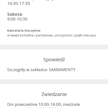
16:30-17:30
Sobota:
9:00-10:30
Kancelaria nieczynna:
w święta kościelne i państwowe, uroczystości, I piątki miesiąca
Spowiedź
Szczegóły w zakładce: SAKRAMENTY
Zwiedzanie
Dni powszednie 10:00-16:00, niedziele