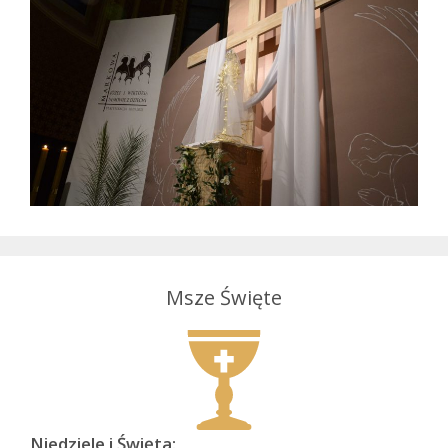
Msze Święte
Niedziele i Święta: