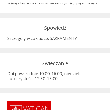
w święta kościelne i państwowe, uroczystości, I piątki miesiąca
Spowiedź
Szczegóły w zakładce: SAKRAMENTY
Zwiedzanie
Dni powszednie 10:00-16:00, niedziele
i uroczystości 12:30-15:00.