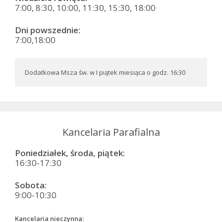
7:00, 8:30, 10:00, 11:30, 15:30, 18:00
Dni powszednie:
7:00,18:00
Dodatkowa Msza św. w I piątek miesiąca o godz. 16:30
Kancelaria Parafialna
Poniedziałek, środa, piątek:
16:30-17:30
Sobota:
9:00-10:30
Kancelaria nieczynna: