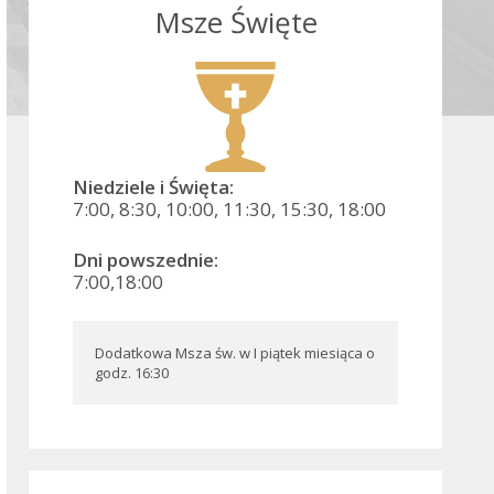
Msze Święte
Niedziele i Święta:
7:00, 8:30, 10:00, 11:30, 15:30, 18:00
Dni powszednie:
7:00,18:00
Dodatkowa Msza św. w I piątek miesiąca o 
godz. 16:30