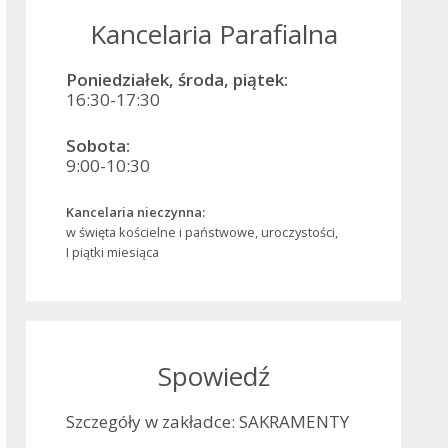
Kancelaria Parafialna
Poniedziałek, środa, piątek:
16:30-17:30
Sobota:
9:00-10:30
Kancelaria nieczynna:
w święta kościelne i państwowe, uroczystości,
I piątki miesiąca
Spowiedź
Szczegóły w zakładce: SAKRAMENTY