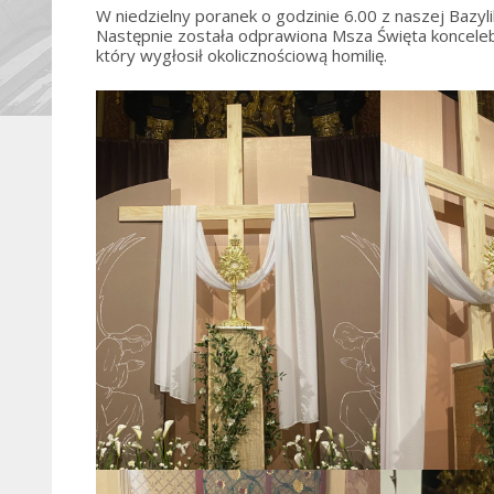
W niedzielny poranek o godzinie 6.00 z naszej Bazyli
Następnie została odprawiona Msza Święta koncel
który wygłosił okolicznościową homilię.