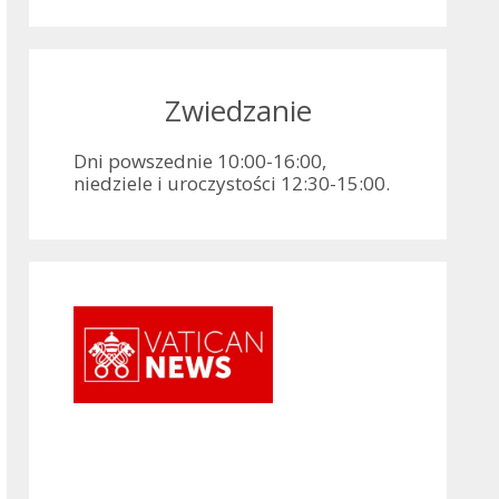
Zwiedzanie
Dni powszednie 10:00-16:00,
niedziele i uroczystości 12:30-15:00.