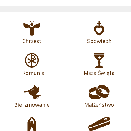
Chrzest
Spowiedź
I Komunia
Msza Święta
Bierzmowanie
Małżeństwo