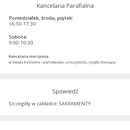
Kancelaria Parafialna
Poniedziałek, środa, piątek:
16:30-17:30
Sobota:
9:00-10:30
Kancelaria nieczynna:
w święta kościelne i państwowe, uroczystości, I piątki miesiąca
Spowiedź
Szczegóły w zakładce: SAKRAMENTY