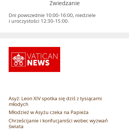
Zwiedzanie
Dni powszednie 10:00-16:00, niedziele
i uroczystości 12:30-15:00.
Asyż: Leon XIV spotka się dziś z tysiącami
młodych
Młodzież w Asyżu czeka na Papieża
Chrześcijanie i konfucjaniści wobec wyzwań
świata