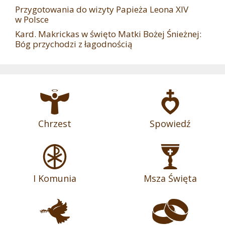
Przygotowania do wizyty Papieża Leona XIV
w Polsce
Kard. Makrickas w święto Matki Bożej Śnieżnej:
Bóg przychodzi z łagodnością
Chrzest
Spowiedź
I Komunia
Msza Święta