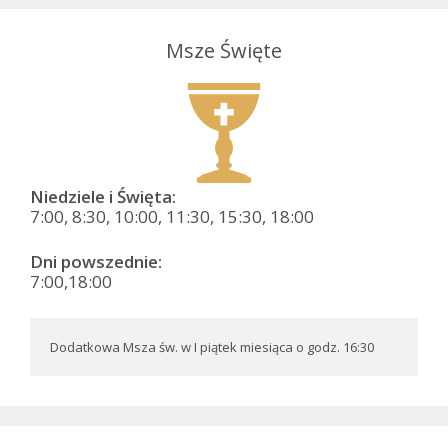
Msze Święte
Niedziele i Święta:
7:00, 8:30, 10:00, 11:30, 15:30, 18:00
Dni powszednie:
7:00,18:00
Dodatkowa Msza św. w I piątek miesiąca o godz. 16:30