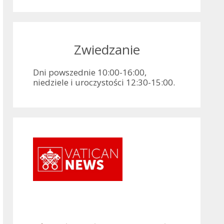
Zwiedzanie
Dni powszednie 10:00-16:00,
niedziele i uroczystości 12:30-15:00.