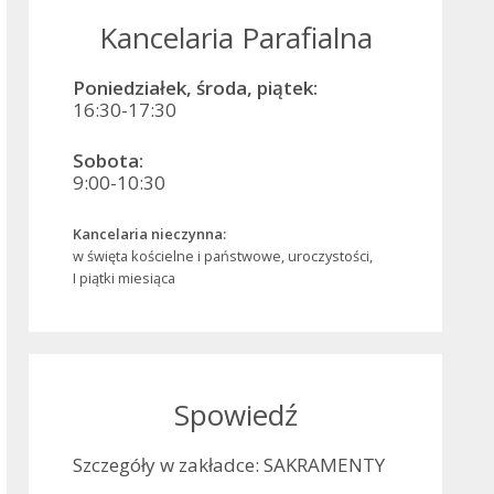
Kancelaria Parafialna
Poniedziałek, środa, piątek:
16:30-17:30
Sobota:
9:00-10:30
Kancelaria nieczynna:
w święta kościelne i państwowe, uroczystości,
I piątki miesiąca
Spowiedź
Szczegóły w zakładce: SAKRAMENTY