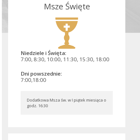
Msze Święte
Niedziele i Święta:
7:00, 8:30, 10:00, 11:30, 15:30, 18:00
Dni powszednie:
7:00,18:00
Dodatkowa Msza św. w I piątek miesiąca o 
godz. 16:30