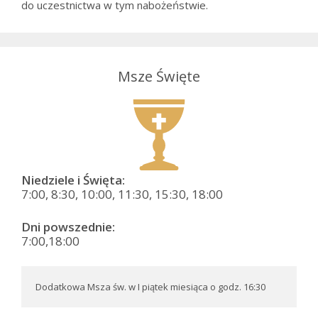
do uczestnictwa w tym nabożeństwie.
Msze Święte
Niedziele i Święta:
7:00, 8:30, 10:00, 11:30, 15:30, 18:00
Dni powszednie:
7:00,18:00
Dodatkowa Msza św. w I piątek miesiąca o godz. 16:30