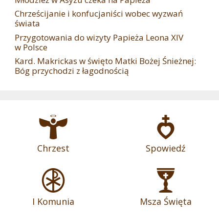
Chrześcijanie i konfucjaniści wobec wyzwań
świata
Przygotowania do wizyty Papieża Leona XIV
w Polsce
Kard. Makrickas w święto Matki Bożej Śnieżnej:
Bóg przychodzi z łagodnością
Chrzest
Spowiedź
I Komunia
Msza Święta