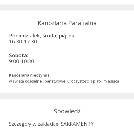
Kancelaria Parafialna
Poniedziałek, środa, piątek:
16:30-17:30
Sobota:
9:00-10:30
Kancelaria nieczynna:
w święta kościelne i państwowe, uroczystości, I piątki miesiąca
Spowiedź
Szczegóły w zakładce: SAKRAMENTY