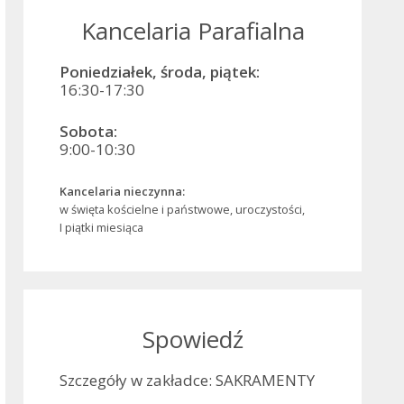
Kancelaria Parafialna
Poniedziałek, środa, piątek:
16:30-17:30
Sobota:
9:00-10:30
Kancelaria nieczynna:
w święta kościelne i państwowe, uroczystości,
I piątki miesiąca
Spowiedź
Szczegóły w zakładce: SAKRAMENTY