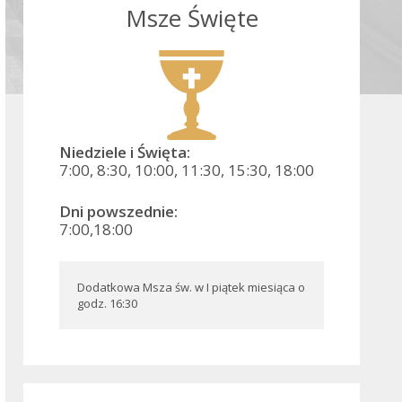
Msze Święte
Niedziele i Święta:
7:00, 8:30, 10:00, 11:30, 15:30, 18:00
Dni powszednie:
7:00,18:00
Dodatkowa Msza św. w I piątek miesiąca o 
godz. 16:30