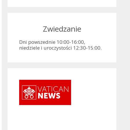
Zwiedzanie
Dni powszednie 10:00-16:00,
niedziele i uroczystości 12:30-15:00.