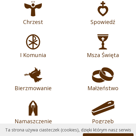
Chrzest
Spowiedź
I Komunia
Msza Święta
Bierzmowanie
Małżeństwo
Namaszczenie
Pogrzeb
Ta strona używa ciasteczek (cookies), dzięki którym nasz serwis