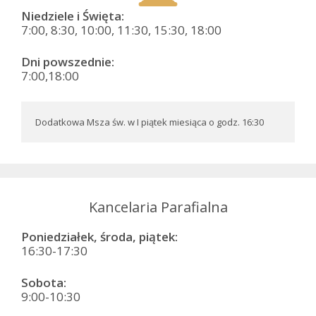
Niedziele i Święta:
7:00, 8:30, 10:00, 11:30, 15:30, 18:00
Dni powszednie:
7:00,18:00
Dodatkowa Msza św. w I piątek miesiąca o godz. 16:30
Kancelaria Parafialna
Poniedziałek, środa, piątek:
16:30-17:30
Sobota:
9:00-10:30