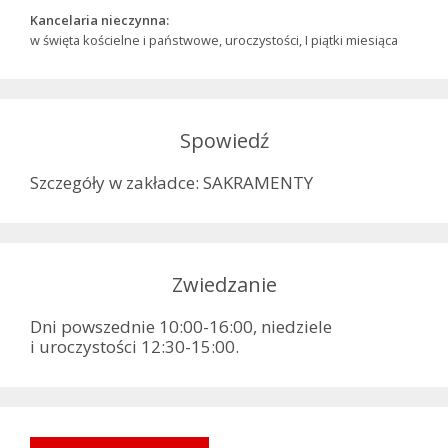
Kancelaria nieczynna:
w święta kościelne i państwowe, uroczystości, I piątki miesiąca
Spowiedź
Szczegóły w zakładce: SAKRAMENTY
Zwiedzanie
Dni powszednie 10:00-16:00, niedziele
i uroczystości 12:30-15:00.