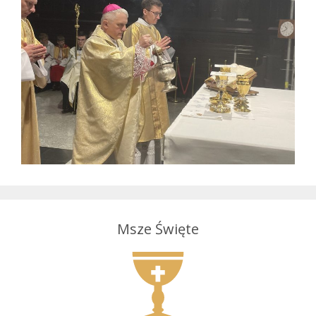
Msze Święte