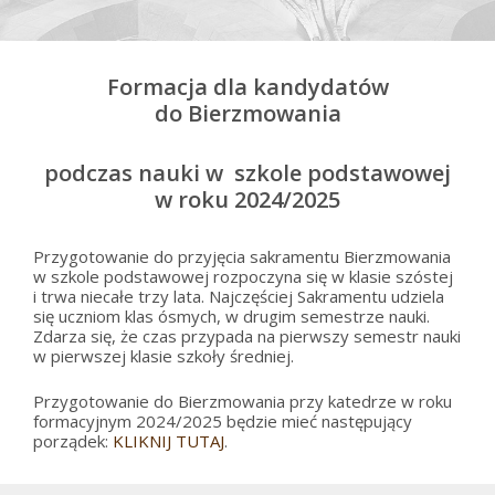
Formacja dla kandydatów
do Bierzmowania
podczas nauki w szkole podstawowej
w roku 2024/2025
Przygotowanie do przyjęcia sakramentu Bierzmowania
w szkole podstawowej rozpoczyna się w klasie szóstej
i trwa niecałe trzy lata. Najczęściej Sakramentu udziela
się uczniom klas ósmych, w drugim semestrze nauki.
Zdarza się, że czas przypada na pierwszy semestr nauki
w pierwszej klasie szkoły średniej.
Przygotowanie do Bierzmowania przy katedrze w roku
formacyjnym 2024/2025 będzie mieć następujący
porządek:
KLIKNIJ TUTAJ
.