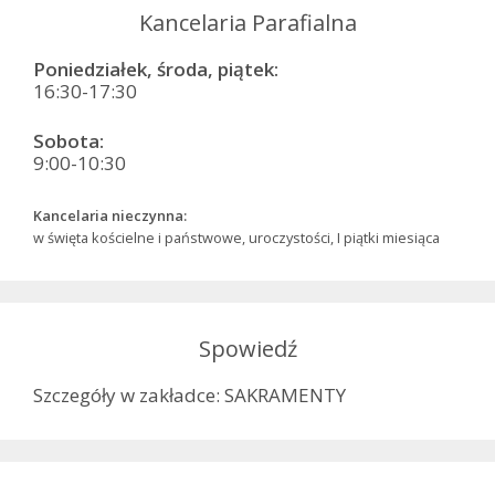
Kancelaria Parafialna
Poniedziałek, środa, piątek:
16:30-17:30
Sobota:
9:00-10:30
Kancelaria nieczynna:
w święta kościelne i państwowe, uroczystości, I piątki miesiąca
Spowiedź
Szczegóły w zakładce: SAKRAMENTY