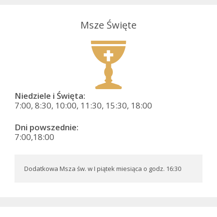
Msze Święte
Niedziele i Święta:
7:00, 8:30, 10:00, 11:30, 15:30, 18:00
Dni powszednie:
7:00,18:00
Dodatkowa Msza św. w I piątek miesiąca o godz. 16:30