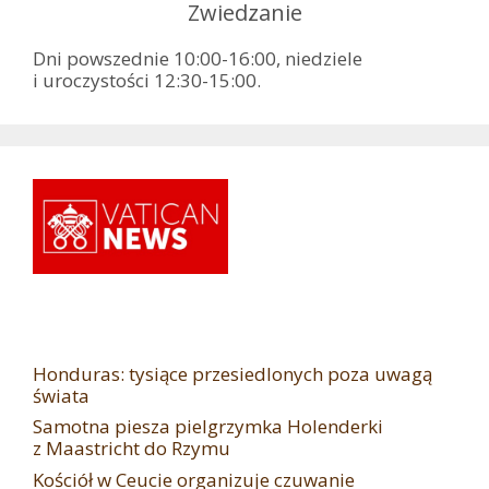
Zwiedzanie
Dni powszednie 10:00-16:00, niedziele
i uroczystości 12:30-15:00.
Honduras: tysiące przesiedlonych poza uwagą
świata
Samotna piesza pielgrzymka Holenderki
z Maastricht do Rzymu
Kościół w Ceucie organizuje czuwanie