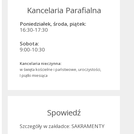
Kancelaria Parafialna
Poniedziałek, środa, piątek:
16:30-17:30
Sobota:
9:00-10:30
Kancelaria nieczynna:
w święta kościelne i państwowe, uroczystości,
I piątki miesiąca
Spowiedź
Szczegóły w zakładce: SAKRAMENTY