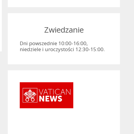
Zwiedzanie
Dni powszednie 10:00-16:00,
niedziele i uroczystości 12:30-15:00.