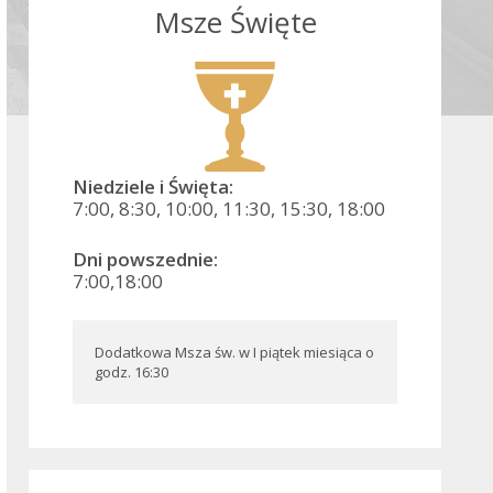
Msze Święte
Niedziele i Święta:
7:00, 8:30, 10:00, 11:30, 15:30, 18:00
Dni powszednie:
7:00,18:00
Dodatkowa Msza św. w I piątek miesiąca o 
godz. 16:30