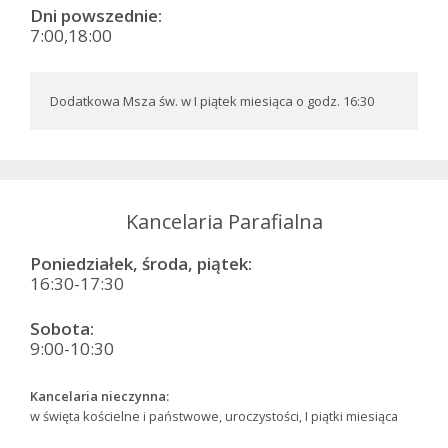
Dni powszednie:
7:00,18:00
Dodatkowa Msza św. w I piątek miesiąca o godz. 16:30
Kancelaria Parafialna
Poniedziałek, środa, piątek:
16:30-17:30
Sobota:
9:00-10:30
Kancelaria nieczynna:
w święta kościelne i państwowe, uroczystości, I piątki miesiąca