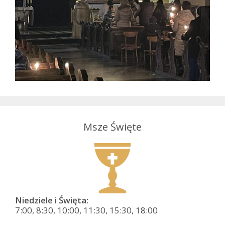
Msze Święte
Niedziele i Święta:
7:00, 8:30, 10:00, 11:30, 15:30, 18:00