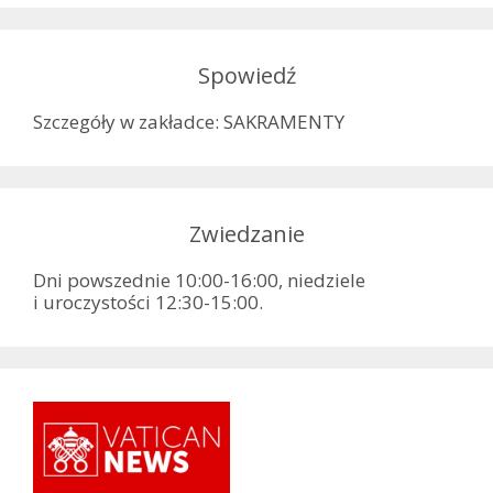
Spowiedź
Szczegóły w zakładce: SAKRAMENTY
Zwiedzanie
Dni powszednie 10:00-16:00, niedziele
i uroczystości 12:30-15:00.