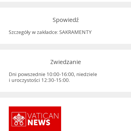
Spowiedź
Szczegóły w zakładce: SAKRAMENTY
Zwiedzanie
Dni powszednie 10:00-16:00, niedziele
i uroczystości 12:30-15:00.