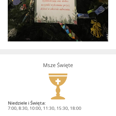
Msze Święte
Niedziele i Święta:
7:00, 8:30, 10:00, 11:30, 15:30, 18:00