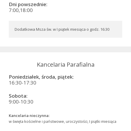
Dni powszednie:
7:00,18:00
Dodatkowa Msza św. w I piątek miesiąca o godz. 16:30
Kancelaria Parafialna
Poniedziałek, środa, piątek:
16:30-17:30
Sobota:
9:00-10:30
Kancelaria nieczynna:
w święta kościelne i państwowe, uroczystości, I piątki miesiąca