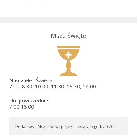
Msze Święte
Niedziele i Święta:
7:00, 8:30, 10:00, 11:30, 15:30, 18:00
Dni powszednie:
7:00,18:00
Dodatkowa Msza św. w I piątek miesiąca o godz. 16:30