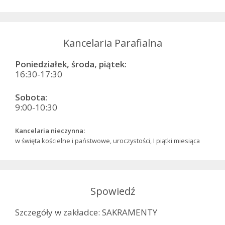
Kancelaria Parafialna
Poniedziałek, środa, piątek:
16:30-17:30
Sobota:
9:00-10:30
Kancelaria nieczynna:
w święta kościelne i państwowe, uroczystości, I piątki miesiąca
Spowiedź
Szczegóły w zakładce: SAKRAMENTY