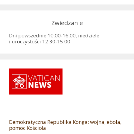
Zwiedzanie
Dni powszednie 10:00-16:00, niedziele
i uroczystości 12:30-15:00.
Demokratyczna Republika Konga: wojna, ebola,
pomoc Kościoła