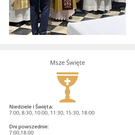
Msze Święte
Niedziele i Święta:
7:00, 8:30, 10:00, 11:30, 15:30, 18:00
Dni powszednie:
7:00,18:00