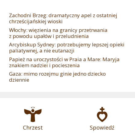
Zachodni Brzeg: dramatyczny apel z ostatniej
chrześcijańskiej wioski
Włochy: więzienia na granicy przetrwania
z powodu upałów i przeludnienia
Arcybiskup Sydney: potrzebujemy lepszej opieki
paliatywnej, a nie eutanazji
Papież na uroczystości w Praia a Mare: Maryja
znakiem nadziei i pocieszenia
Gaza: mimo rozejmu ginie jedno dziecko
dziennie
Chrzest
Spowiedź