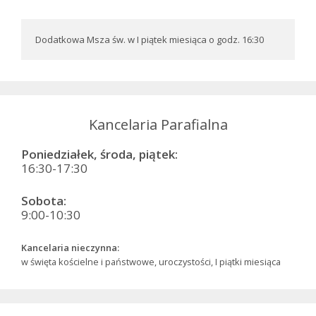
Dodatkowa Msza św. w I piątek miesiąca o godz. 16:30
Kancelaria Parafialna
Poniedziałek, środa, piątek:
16:30-17:30
Sobota:
9:00-10:30
Kancelaria nieczynna:
w święta kościelne i państwowe, uroczystości, I piątki miesiąca