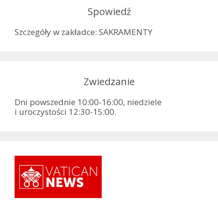
Spowiedź
Szczegóły w zakładce: SAKRAMENTY
Zwiedzanie
Dni powszednie 10:00-16:00, niedziele
i uroczystości 12:30-15:00.