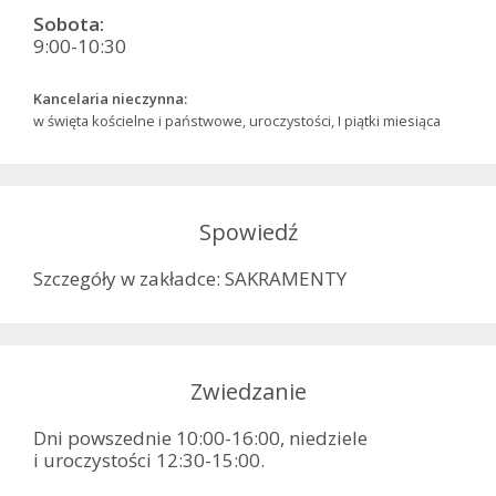
Sobota:
9:00-10:30
Kancelaria nieczynna:
w święta kościelne i państwowe, uroczystości, I piątki miesiąca
Spowiedź
Szczegóły w zakładce: SAKRAMENTY
Zwiedzanie
Dni powszednie 10:00-16:00, niedziele
i uroczystości 12:30-15:00.