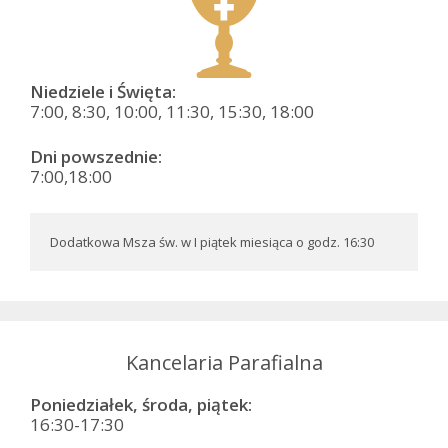
Niedziele i Święta:
7:00, 8:30, 10:00, 11:30, 15:30, 18:00
Dni powszednie:
7:00,18:00
Dodatkowa Msza św. w I piątek miesiąca o godz. 16:30
Kancelaria Parafialna
Poniedziałek, środa, piątek:
16:30-17:30