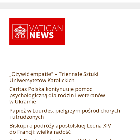
„Ożywić empatię” – Triennale Sztuki
Uniwersytetów Katolickich
Caritas Polska kontynuuje pomoc
psychologiczną dla rodzin i weteranów
w Ukrainie
Papież w Lourdes: pielgrzym pośród chorych
i utrudzonych
Biskupi o podróży apostolskiej Leona XIV
do Francji: wielka radość