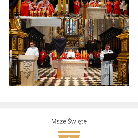
Msze Święte