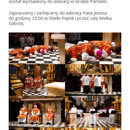
został wystawiony do adoracji w Grobie Pańskim.
Zapraszamy i zachęcamy do adoracji Pana Jezusa
do godziny 23.00 w Wielki Piątek i przez całą Wielka
Sobotę,