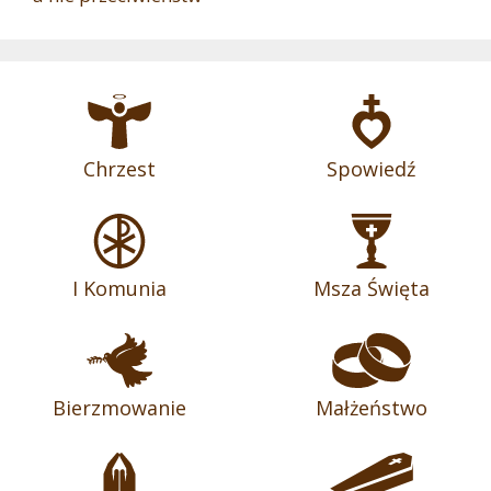
Chrzest
Spowiedź
I Komunia
Msza Święta
Bierzmowanie
Małżeństwo