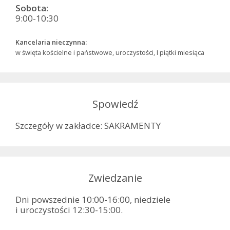
Sobota:
9:00-10:30
Kancelaria nieczynna:
w święta kościelne i państwowe, uroczystości, I piątki miesiąca
Spowiedź
Szczegóły w zakładce: SAKRAMENTY
Zwiedzanie
Dni powszednie 10:00-16:00, niedziele
i uroczystości 12:30-15:00.