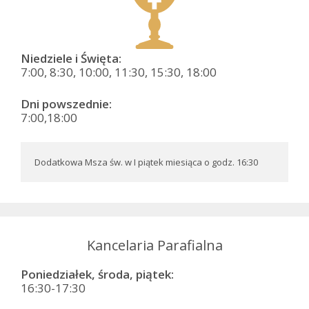
Niedziele i Święta:
7:00, 8:30, 10:00, 11:30, 15:30, 18:00
Dni powszednie:
7:00,18:00
Dodatkowa Msza św. w I piątek miesiąca o godz. 16:30
Kancelaria Parafialna
Poniedziałek, środa, piątek:
16:30-17:30