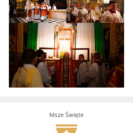
Msze Święte