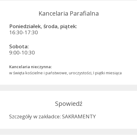
Kancelaria Parafialna
Poniedziałek, środa, piątek:
16:30-17:30
Sobota:
9:00-10:30
Kancelaria nieczynna:
w święta kościelne i państwowe, uroczystości, I piątki miesiąca
Spowiedź
Szczegóły w zakładce: SAKRAMENTY