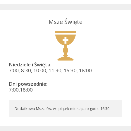
Msze Święte
Niedziele i Święta:
7:00, 8:30, 10:00, 11:30, 15:30, 18:00
Dni powszednie:
7:00,18:00
Dodatkowa Msza św. w I piątek miesiąca o godz. 16:30