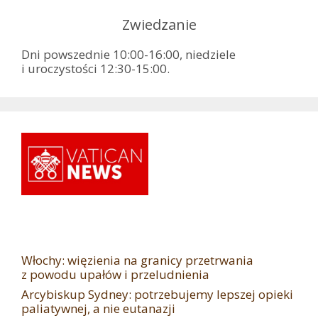
Zwiedzanie
Dni powszednie 10:00-16:00, niedziele
i uroczystości 12:30-15:00.
Włochy: więzienia na granicy przetrwania
z powodu upałów i przeludnienia
Arcybiskup Sydney: potrzebujemy lepszej opieki
paliatywnej, a nie eutanazji