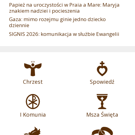
Papież na uroczystości w Praia a Mare: Maryja
znakiem nadziei i pocieszenia
Gaza: mimo rozejmu ginie jedno dziecko
dziennie
SIGNIS 2026: komunikacja w służbie Ewangelii
Chrzest
Spowiedź
I Komunia
Msza Święta