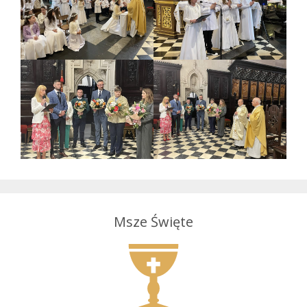
Msze Święte