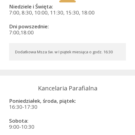
Niedziele i Święta:
7:00, 8:30, 10:00, 11:30, 15:30, 18:00
Dni powszednie:
7:00,18:00
Dodatkowa Msza św. w I piątek miesiąca o godz. 16:30
Kancelaria Parafialna
Poniedziałek, środa, piątek:
16:30-17:30
Sobota:
9:00-10:30