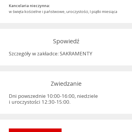
Kancelaria nieczynna:
w święta kościelne i państwowe, uroczystości, I piątki miesiąca
Spowiedź
Szczegóły w zakładce: SAKRAMENTY
Zwiedzanie
Dni powszednie 10:00-16:00, niedziele
i uroczystości 12:30-15:00.