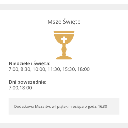
Msze Święte
Niedziele i Święta:
7:00, 8:30, 10:00, 11:30, 15:30, 18:00
Dni powszednie:
7:00,18:00
Dodatkowa Msza św. w I piątek miesiąca o godz. 16:30