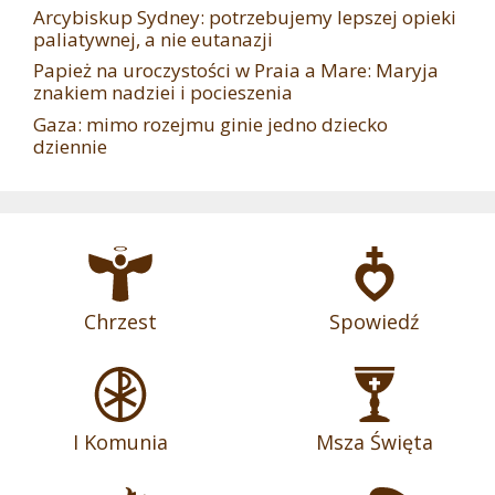
Arcybiskup Sydney: potrzebujemy lepszej opieki
paliatywnej, a nie eutanazji
Papież na uroczystości w Praia a Mare: Maryja
znakiem nadziei i pocieszenia
Gaza: mimo rozejmu ginie jedno dziecko
dziennie
Chrzest
Spowiedź
I Komunia
Msza Święta