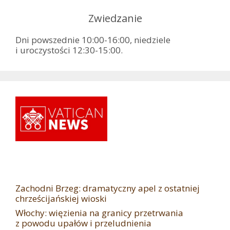
Zwiedzanie
Dni powszednie 10:00-16:00, niedziele
i uroczystości 12:30-15:00.
Zachodni Brzeg: dramatyczny apel z ostatniej
chrześcijańskiej wioski
Włochy: więzienia na granicy przetrwania
z powodu upałów i przeludnienia