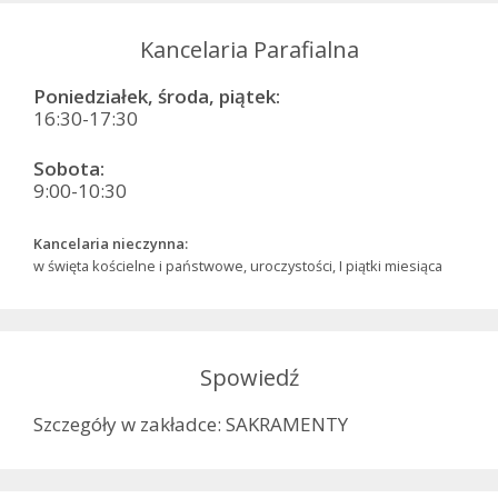
Kancelaria Parafialna
Poniedziałek, środa, piątek:
16:30-17:30
Sobota:
9:00-10:30
Kancelaria nieczynna:
w święta kościelne i państwowe, uroczystości, I piątki miesiąca
Spowiedź
Szczegóły w zakładce: SAKRAMENTY