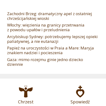
Zachodni Brzeg: dramatyczny apel z ostatniej
chrześcijańskiej wioski
Włochy: więzienia na granicy przetrwania
z powodu upałów i przeludnienia
Arcybiskup Sydney: potrzebujemy lepszej opieki
paliatywnej, a nie eutanazji
Papież na uroczystości w Praia a Mare: Maryja
znakiem nadziei i pocieszenia
Gaza: mimo rozejmu ginie jedno dziecko
dziennie
Chrzest
Spowiedź