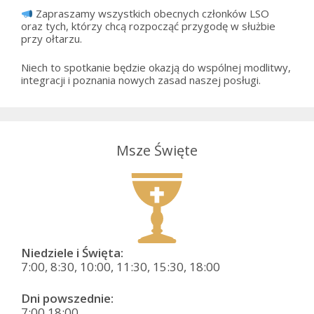
Zapraszamy wszystkich obecnych członków LSO
oraz tych, którzy chcą rozpocząć przygodę w służbie
przy ołtarzu.
Niech to spotkanie będzie okazją do wspólnej modlitwy,
integracji i poznania nowych zasad naszej posługi.
Msze Święte
Niedziele i Święta:
7:00, 8:30, 10:00, 11:30, 15:30, 18:00
Dni powszednie:
7:00,18:00