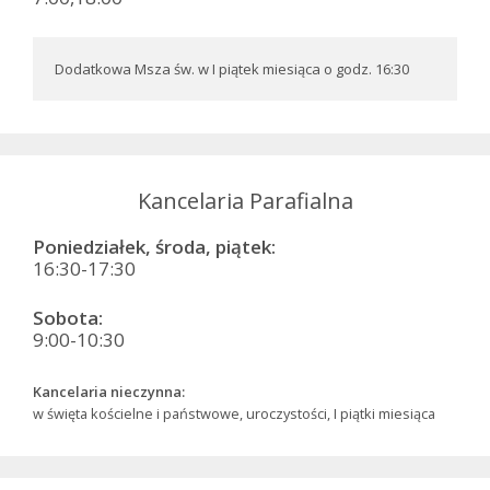
Dodatkowa Msza św. w I piątek miesiąca o godz. 16:30
Kancelaria Parafialna
Poniedziałek, środa, piątek:
16:30-17:30
Sobota:
9:00-10:30
Kancelaria nieczynna:
w święta kościelne i państwowe, uroczystości, I piątki miesiąca