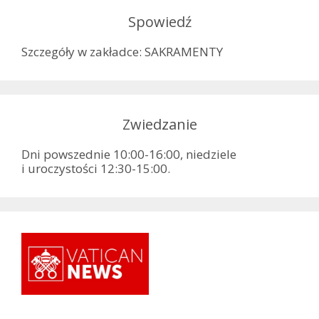
Spowiedź
Szczegóły w zakładce: SAKRAMENTY
Zwiedzanie
Dni powszednie 10:00-16:00, niedziele
i uroczystości 12:30-15:00.