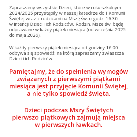
Zapraszamy wszystkie Dzieci, które w roku szkolnym
2024/2025 przystąpiły w naszej katedrze do I Komunii
Świętej wraz z rodzicami na Mszę św. o godz. 16.30
w intencji Dzieci i ich Rodziców, Rodzin. Msze św. będą
odprawiane w każdy piątek miesiąca (od września 2025
do maja 2026).
W każdy pierwszy piątek miesiąca od godziny 16.00
odbywa się spowiedź, na którą zapraszamy zwłaszcza
Dzieci i ich Rodziców.
Pamiętajmy, że do spełnienia wymogów
związanych z pierwszymi piątkami
miesiąca jest przyjęcie Komunii Świętej,
a nie tylko spowiedź święta.
Dzieci podczas Mszy Świętych
pierwszo-piątkowych zajmują miejsca
w pierwszych ławkach.