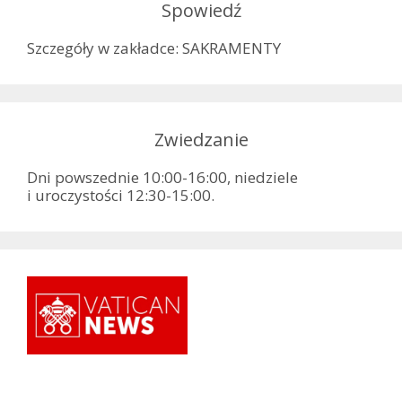
Spowiedź
Szczegóły w zakładce: SAKRAMENTY
Zwiedzanie
Dni powszednie 10:00-16:00, niedziele
i uroczystości 12:30-15:00.