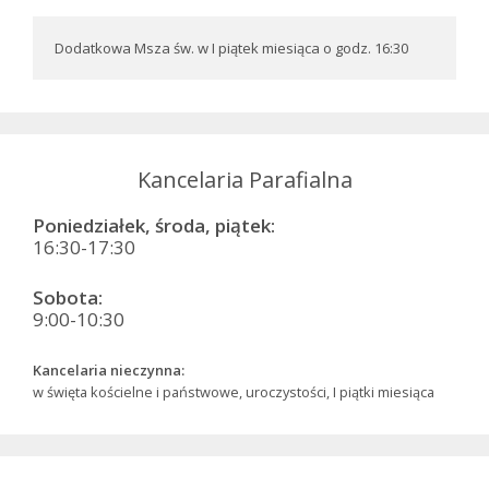
Dodatkowa Msza św. w I piątek miesiąca o godz. 16:30
Kancelaria Parafialna
Poniedziałek, środa, piątek:
16:30-17:30
Sobota:
9:00-10:30
Kancelaria nieczynna:
w święta kościelne i państwowe, uroczystości, I piątki miesiąca