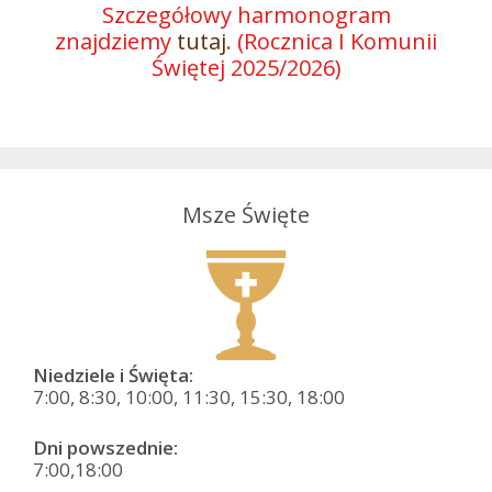
Szczegółowy harmonogram
znajdziemy
tutaj
. (Rocznica I Komunii
Świętej 2025/2026)
Msze Święte
Niedziele i Święta:
7:00, 8:30, 10:00, 11:30, 15:30, 18:00
Dni powszednie:
7:00,18:00