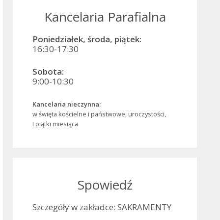
Kancelaria Parafialna
Poniedziałek, środa, piątek:
16:30-17:30
Sobota:
9:00-10:30
Kancelaria nieczynna:
w święta kościelne i państwowe, uroczystości,
I piątki miesiąca
Spowiedź
Szczegóły w zakładce: SAKRAMENTY