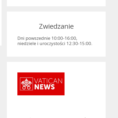
Zwiedzanie
Dni powszednie 10:00-16:00,
niedziele i uroczystości 12:30-15:00.