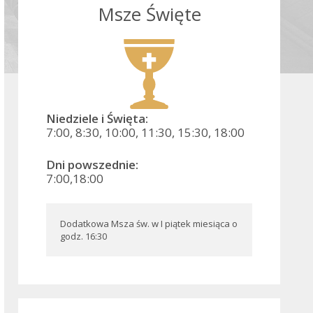
Msze Święte
Niedziele i Święta:
7:00, 8:30, 10:00, 11:30, 15:30, 18:00
Dni powszednie:
7:00,18:00
Dodatkowa Msza św. w I piątek miesiąca o 
godz. 16:30