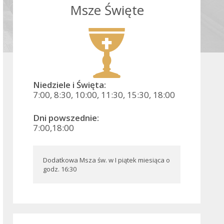
Msze Święte
Niedziele i Święta:
7:00, 8:30, 10:00, 11:30, 15:30, 18:00
Dni powszednie:
7:00,18:00
Dodatkowa Msza św. w I piątek miesiąca o 
godz. 16:30