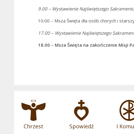
9.00 – Wystawienie
Najświętszego Sakramentu
10.00 – Msza Święta dla osób chorych i stars
17.00 – Wystawienie
Najświętszego Sakrament
18.00 – Msza Święta na zakończenie Misji P
Chrzest
Spowiedź
I Komu