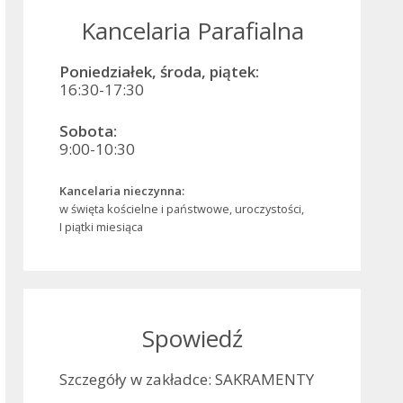
Kancelaria Parafialna
Poniedziałek, środa, piątek:
16:30-17:30
Sobota:
9:00-10:30
Kancelaria nieczynna:
w święta kościelne i państwowe, uroczystości,
I piątki miesiąca
Spowiedź
Szczegóły w zakładce: SAKRAMENTY