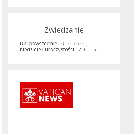
Zwiedzanie
Dni powszednie 10:00-16:00,
niedziele i uroczystości 12:30-15:00.