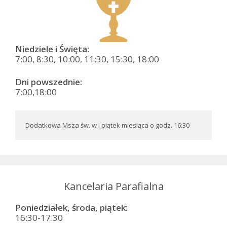
Niedziele i Święta:
7:00, 8:30, 10:00, 11:30, 15:30, 18:00
Dni powszednie:
7:00,18:00
Dodatkowa Msza św. w I piątek miesiąca o godz. 16:30
Kancelaria Parafialna
Poniedziałek, środa, piątek:
16:30-17:30