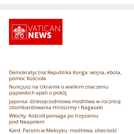
Demokratyczna Republika Konga: wojna, ebola,
pomoc Kościoła
Nuncjusz na Ukrainie o wielkim znaczeniu
papieskich apeli o pokój
Japonia: dziesięciodniowa modlitwa w rocznicę
zbombardowania Hiroszimy i Nagasaki
Włochy: Kościół pomaga po trzęsieniu
pod Neapolem
Kard. Parolin w Meksyku: modlitwa, obecność