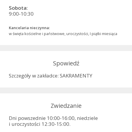
Sobota:
9:00-10:30
Kancelaria nieczynna:
w święta kościelne i państwowe, uroczystości, I piątki miesiąca
Spowiedź
Szczegóły w zakładce: SAKRAMENTY
Zwiedzanie
Dni powszednie 10:00-16:00, niedziele
i uroczystości 12:30-15:00.