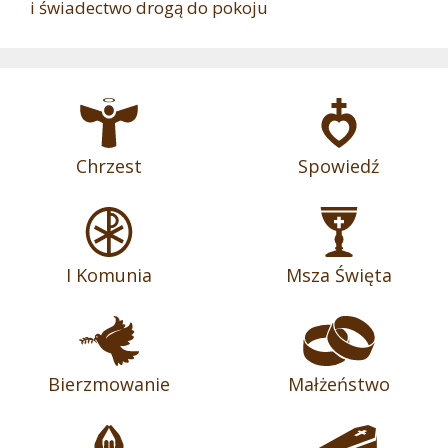
i świadectwo drogą do pokoju
Chrzest
Spowiedź
I Komunia
Msza Święta
Bierzmowanie
Małżeństwo