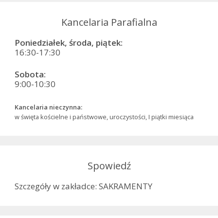
Kancelaria Parafialna
Poniedziałek, środa, piątek:
16:30-17:30
Sobota:
9:00-10:30
Kancelaria nieczynna:
w święta kościelne i państwowe, uroczystości, I piątki miesiąca
Spowiedź
Szczegóły w zakładce: SAKRAMENTY