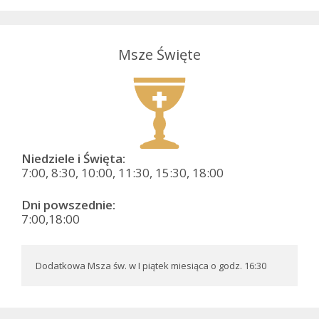
Msze Święte
Niedziele i Święta:
7:00, 8:30, 10:00, 11:30, 15:30, 18:00
Dni powszednie:
7:00,18:00
Dodatkowa Msza św. w I piątek miesiąca o godz. 16:30