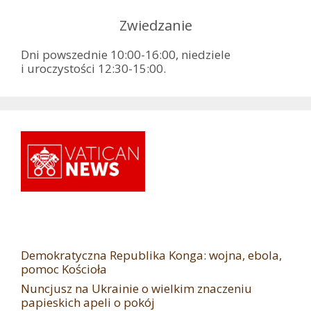
Zwiedzanie
Dni powszednie 10:00-16:00, niedziele
i uroczystości 12:30-15:00.
Demokratyczna Republika Konga: wojna, ebola,
pomoc Kościoła
Nuncjusz na Ukrainie o wielkim znaczeniu
papieskich apeli o pokój