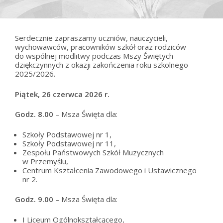
Serdecznie zapraszamy uczniów, nauczycieli,
wychowawców, pracowników szkół oraz rodziców
do wspólnej modlitwy podczas Mszy Świętych
dziękczynnych z okazji zakończenia roku szkolnego
2025/2026.
Piątek, 26 czerwca 2026 r.
Godz. 8.00
– Msza Święta dla:
Szkoły Podstawowej nr 1,
Szkoły Podstawowej nr 11,
Zespołu Państwowych Szkół Muzycznych
w Przemyślu,
Centrum Kształcenia Zawodowego i Ustawicznego
nr 2.
Godz. 9.00
– Msza Święta dla:
I Liceum Ogólnokształcącego,