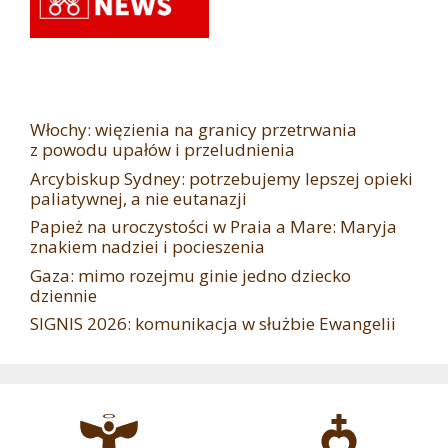
Włochy: więzienia na granicy przetrwania
z powodu upałów i przeludnienia
Arcybiskup Sydney: potrzebujemy lepszej opieki
paliatywnej, a nie eutanazji
Papież na uroczystości w Praia a Mare: Maryja
znakiem nadziei i pocieszenia
Gaza: mimo rozejmu ginie jedno dziecko
dziennie
SIGNIS 2026: komunikacja w służbie Ewangelii