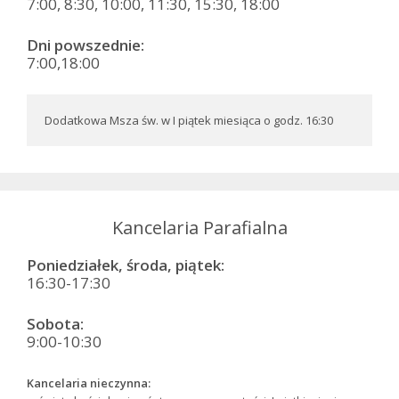
7:00, 8:30, 10:00, 11:30, 15:30, 18:00
Dni powszednie:
7:00,18:00
Dodatkowa Msza św. w I piątek miesiąca o godz. 16:30
Kancelaria Parafialna
Poniedziałek, środa, piątek:
16:30-17:30
Sobota:
9:00-10:30
Kancelaria nieczynna: