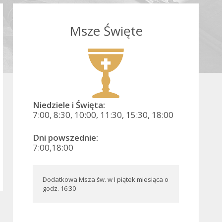
Msze Święte
Niedziele i Święta:
7:00, 8:30, 10:00, 11:30, 15:30, 18:00
Dni powszednie:
7:00,18:00
Dodatkowa Msza św. w I piątek miesiąca o 
godz. 16:30