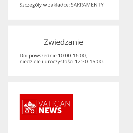
Szczegóły w zakładce: SAKRAMENTY
Zwiedzanie
Dni powszednie 10:00-16:00,
niedziele i uroczystości 12:30-15:00.