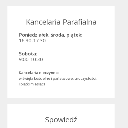
Kancelaria Parafialna
Poniedziałek, środa, piątek:
16:30-17:30
Sobota:
9:00-10:30
Kancelaria nieczynna:
w święta kościelne i państwowe, uroczystości,
I piątki miesiąca
Spowiedź