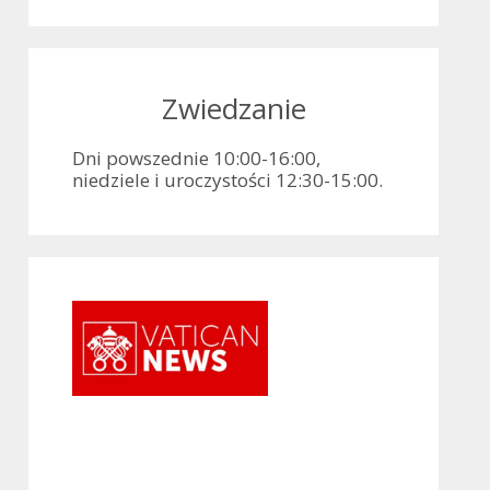
Zwiedzanie
Dni powszednie 10:00-16:00,
niedziele i uroczystości 12:30-15:00.