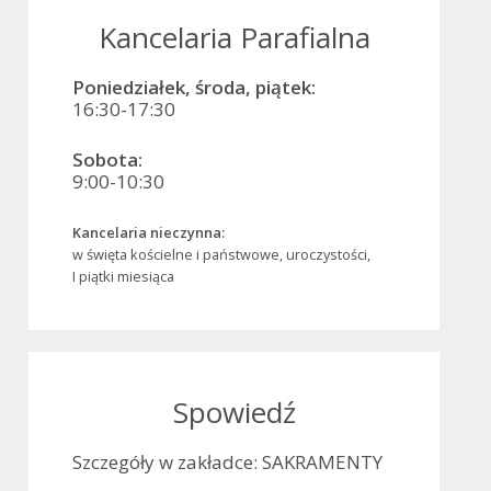
Kancelaria Parafialna
Poniedziałek, środa, piątek:
16:30-17:30
Sobota:
9:00-10:30
Kancelaria nieczynna:
w święta kościelne i państwowe, uroczystości,
I piątki miesiąca
Spowiedź
Szczegóły w zakładce: SAKRAMENTY