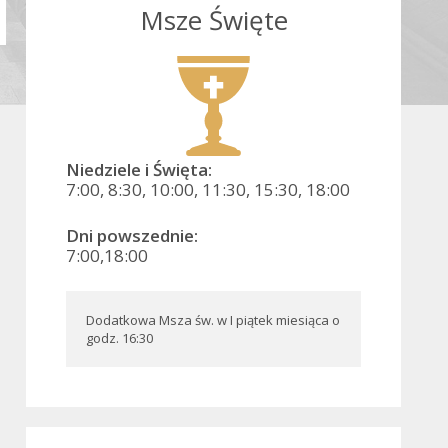
Msze Święte
Niedziele i Święta:
7:00, 8:30, 10:00, 11:30, 15:30, 18:00
Dni powszednie:
7:00,18:00
Dodatkowa Msza św. w I piątek miesiąca o 
godz. 16:30