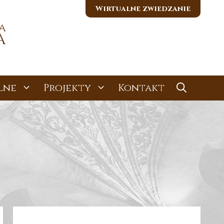
Wirtualne zwiedzanie
lne
Projekty
Kontakt