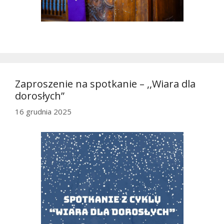
Zaproszenie na spotkanie – ,,Wiara dla
dorosłych”
16 grudnia 2025