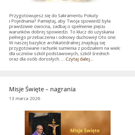
Przygotowujesz się do Sakramentu Pokuty
i Pojednania? Pamiętaj, aby Twoja spowiedź była
prawdziwie owocna, zadbaj o spełnienie pięciu
warunków dobrej spowiedzi. To klucz do uzyskania
pełnego przebaczenia i odnowy duchowej! Oto one:
W naszej bazylice archikatedralnej znajdują się
przygotowane rachunki sumienia z podziałem na wiek:
dla uczniów szkół podstawowych, szkół średnich
oraz dla osób dorosłych. …
Czytaj dalej…
Misje Święte – nagrania
13 marca 2026