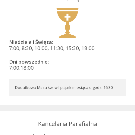
Niedziele i Święta:
7:00, 8:30, 10:00, 11:30, 15:30, 18:00
Dni powszednie:
7:00,18:00
Dodatkowa Msza św. w I piątek miesiąca o godz. 16:30
Kancelaria Parafialna