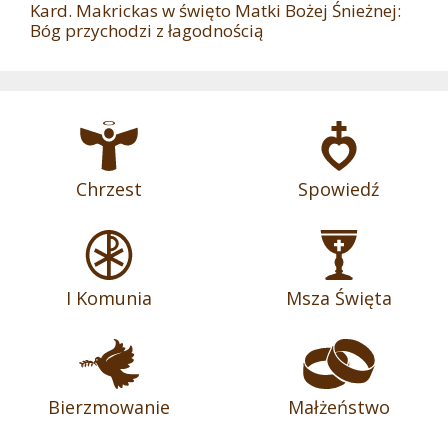
Kard. Makrickas w święto Matki Bożej Śnieżnej:
Bóg przychodzi z łagodnością
Chrzest
Spowiedź
I Komunia
Msza Święta
Bierzmowanie
Małżeństwo