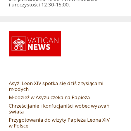
i uroczystości 12:30-15:00.
Asyż: Leon XIV spotka się dziś z tysiącami
młodych
Młodzież w Asyżu czeka na Papieża
Chrześcijanie i konfucjaniści wobec wyzwań
świata
Przygotowania do wizyty Papieża Leona XIV
w Polsce