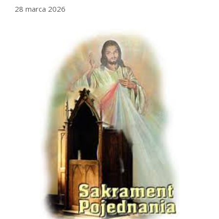
28 marca 2026