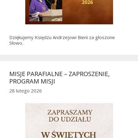
Dziękujemy Księdzu Andrzejowi Bieni za głoszone
Słowo.
MISJE PARAFIALNE – ZAPROSZENIE,
PROGRAM MISJI
28 lutego 2026