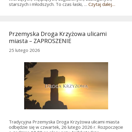
starszych i młodszych. To czas łaski, …
Czytaj dalej…
Przemyska Droga Krzyżowa ulicami
miasta – ZAPROSZENIE
25 lutego 2026
Tradycyjna Przemyska Droga Krzyżowa ulicami miasta
odbędzie się w czwartek, 26 lutego 2026 r. Rozpoczęcie